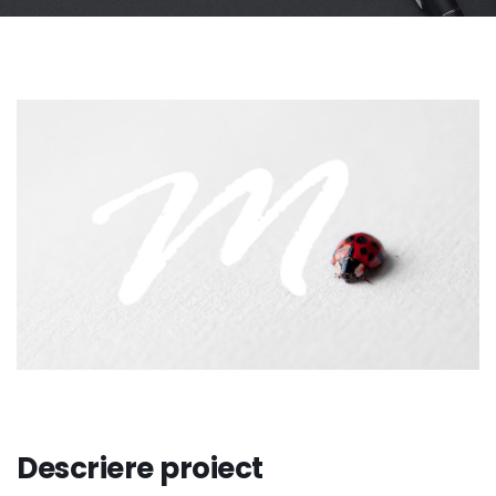
Descriere proiect