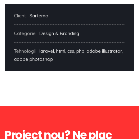
Client:
Sartemo
Categorie:
Design & Branding
Tehnologii:
laravel, html, css, php, adobe illustrator,
adobe photoshop
Proiect nou? Ne plac