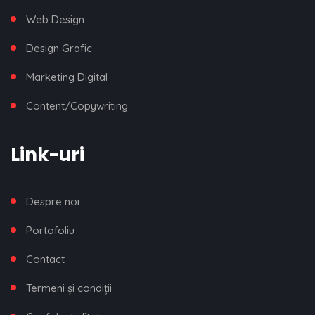
Web Design
Design Grafic
Marketing Digital
Content/Copywriting
Link-uri
Despre noi
Portofoliu
Contact
Termeni și condiții