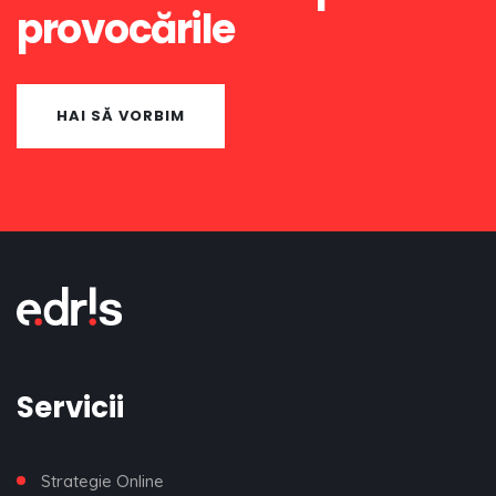
provocările
HAI SĂ VORBIM
Servicii
Strategie Online