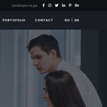
Urmărește-ne pe:
PORTOFOLIU
CONTACT
RO
EN