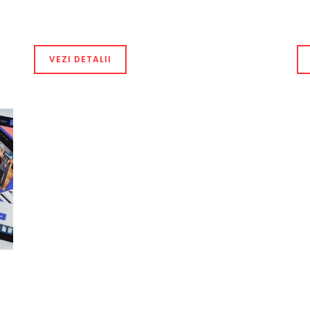
VEZI DETALII