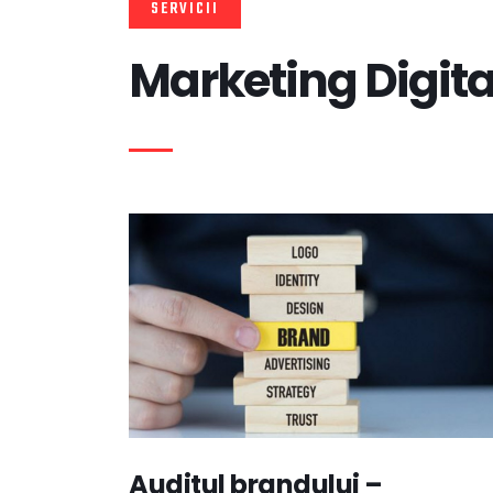
SERVICII
Marketing Digita
Auditul brandului –