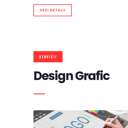
VEZI DETALII
SERVICII
Design Grafic