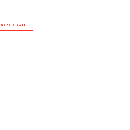
VEZI DETALII