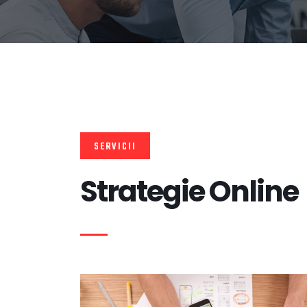
SERVICII
Strategie Online