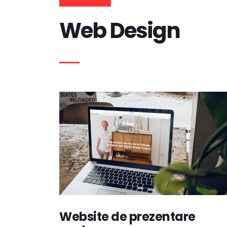
Web Design
Website de prezentare