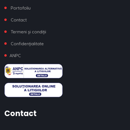
Portofoliu
Contact
Termeni și condiții
Confidențialitate
ANPC
Contact