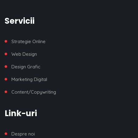
Servicii
Strategie Online
Web Design
Design Grafic
Marketing Digital
Content/Copywriting
Link-uri
Despre noi