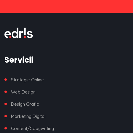
Servicii
Strategie Online
Web Design
Design Grafic
Marketing Digital
Content/Copywriting