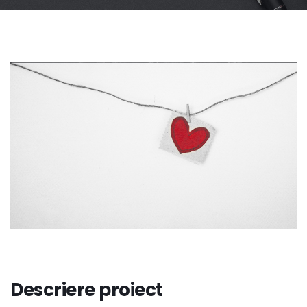
Descriere proiect