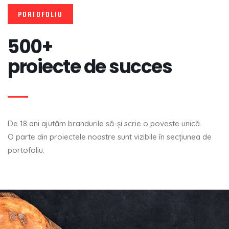
PORTOFOLIU
500+
proiecte de succes
De 18 ani ajutăm brandurile să-şi scrie o poveste unică.
O parte din proiectele noastre sunt vizibile în secţiunea de
portofoliu.