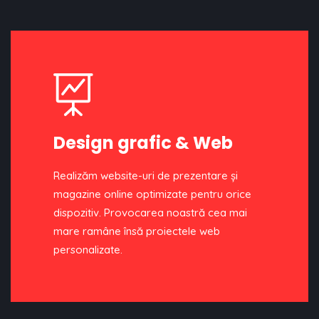
Design grafic & Web
Realizăm website-uri de prezentare şi
magazine online optimizate pentru orice
dispozitiv. Provocarea noastră cea mai
mare ramâne însă proiectele web
personalizate.