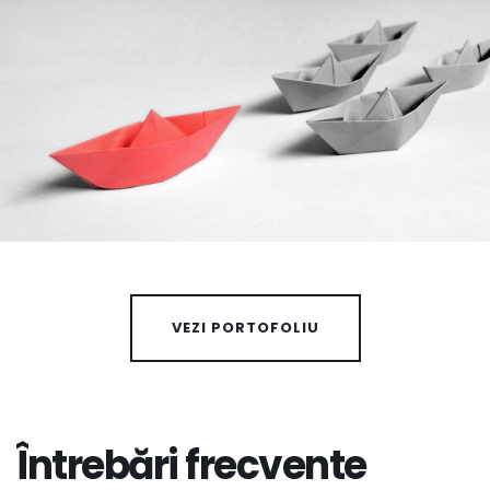
VEZI PORTOFOLIU
Întrebări frecvente