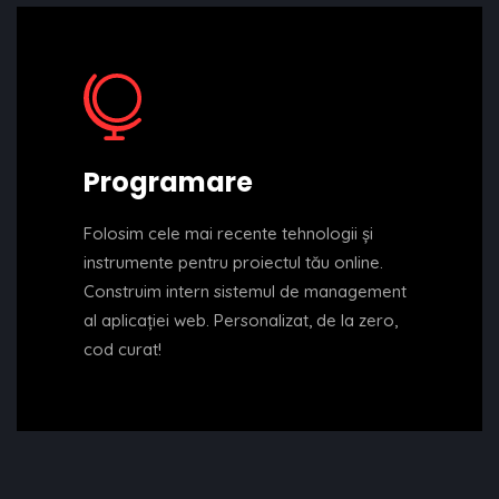
Programare
Folosim cele mai recente tehnologii şi
instrumente pentru proiectul tău online.
Construim intern sistemul de management
al aplicației web. Personalizat, de la zero,
cod curat!