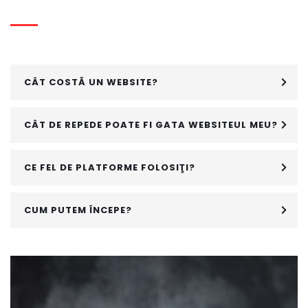
CÂT COSTĂ UN WEBSITE?
CÂT DE REPEDE POATE FI GATA WEBSITEUL MEU?
CE FEL DE PLATFORME FOLOSIŢI?
CUM PUTEM ÎNCEPE?