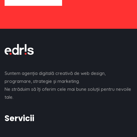
Suntem agenţia digitală creativă de web design,
programare, strategie şi marketing.
Ne străduim să îți oferim cele mai bune soluții pentru nevoile
tale.
Servicii