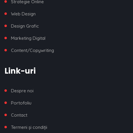
Strategie Online
Web Design
Design Grafic
Marketing Digital
Content/Copywriting
Link-uri
Despre noi
Portofoliu
Contact
Termeni și condiții