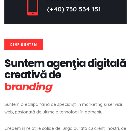
(+40) 730 534 151
CINE SUNTEM
Suntem agenţia digitală
creativă de
marketing
Suntem o echipă faină de specialişti în marketing şi servicii
web, pasionată de ultimele tehnologii în domeniu.
Credem în relaţiile solide de lungă durată cu clienţii noştri, de