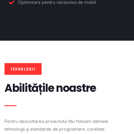
Optimizare pentru versiunea de mobil
TEHNOLOGII
Abilitățile noastre
Pentru dezvoltarea proiectului tău folosim ultimele
tehnologii şi standarde de programare, corelate