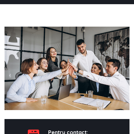
Pentru contact: