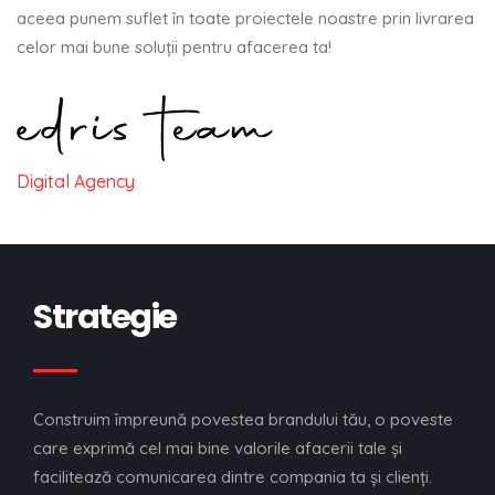
aceea punem suflet în toate proiectele noastre prin livrarea
celor mai bune soluţii pentru afacerea ta!
Digital Agency
Strategie
Construim împreună povestea brandului tău, o poveste
care exprimă cel mai bine valorile afacerii tale şi
facilitează comunicarea dintre compania ta şi clienţi.